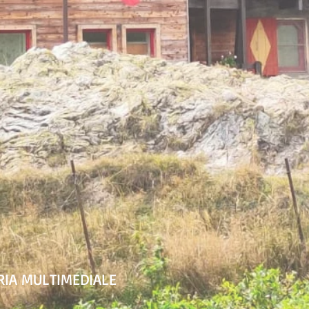
RIA MULTIMEDIALE