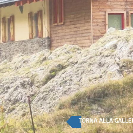
TORNA ALLA GALLE