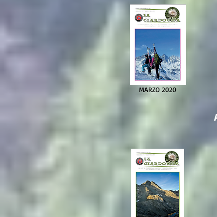
MARZO 2020