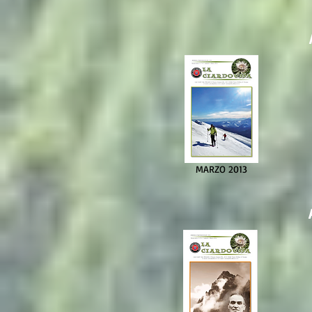
MARZO 2013