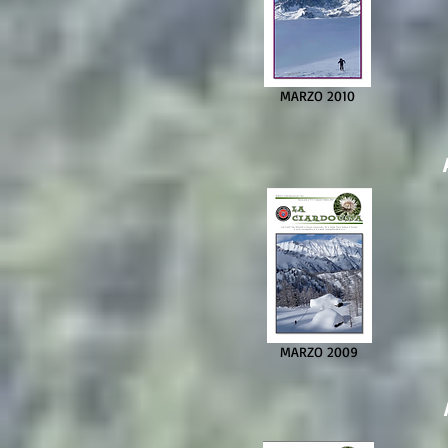
MARZO 2010
MARZO 2009