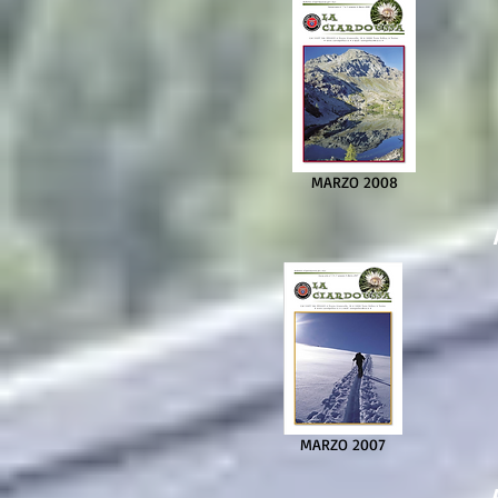
MARZO 2008
MARZO 2007