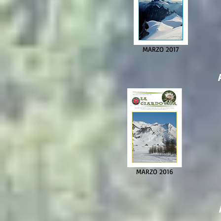
MARZO 2017
MARZO 2016