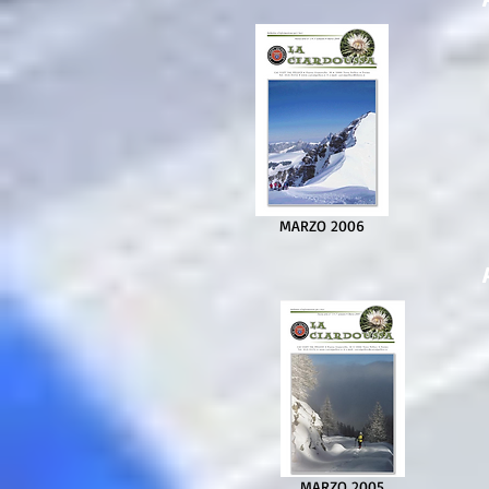
MARZO 2006
MARZO 2005