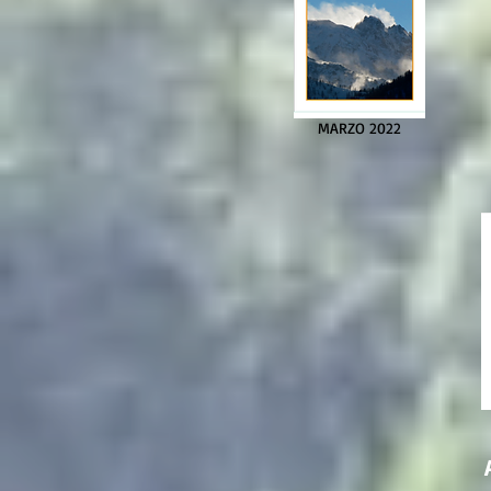
MARZO 2022