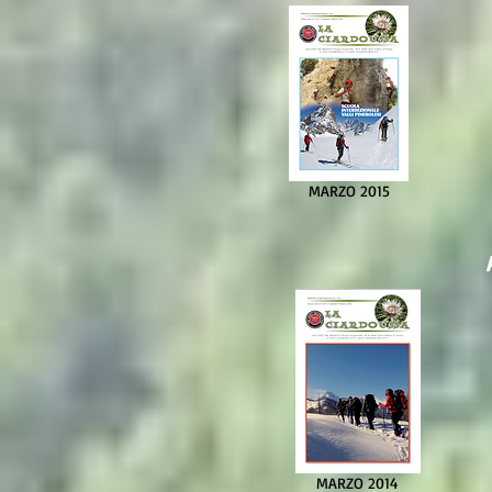
MARZO 2015
MARZO 2014