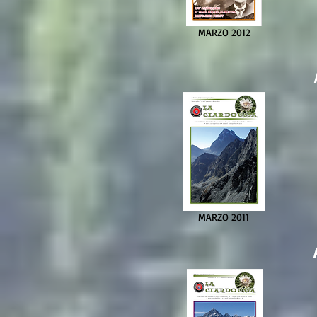
MARZO 2012
MARZO 2011