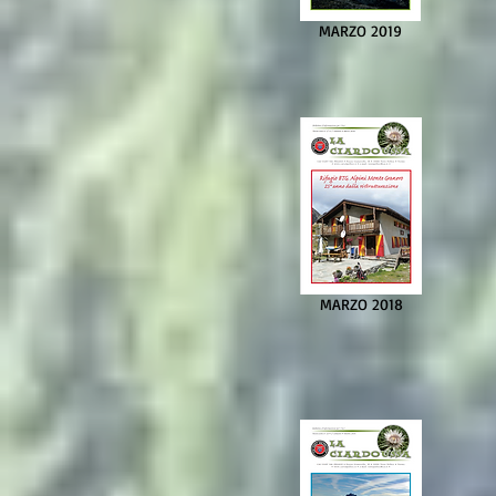
MARZO 2019
MARZO 2018